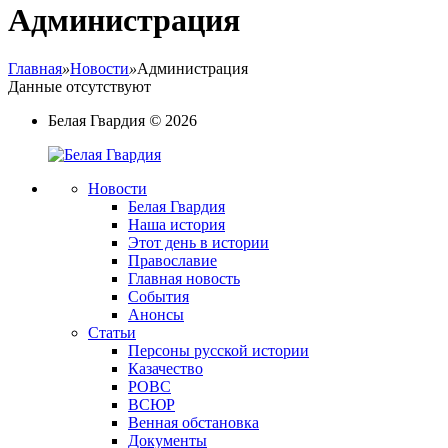
Администрация
Главная
»
Новости
»
Администрация
Данные отсутствуют
Белая Гвардия
©
2026
Новости
Белая Гвардия
Наша история
Этот день в истории
Православие
Главная новость
События
Анонсы
Статьи
Персоны русской истории
Казачество
РОВС
ВСЮР
Венная обстановка
Документы