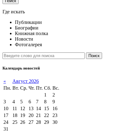
Поиск
Где искать
Публикации
Биографии
Книжная полка
Новости
Фотогалерея
Поиск
Календарь новостей
«
Август 2026
Пн.
Вт.
Ср.
Чт.
Пт.
Сб.
Вс.
1
2
3
4
5
6
7
8
9
10
11
12
13
14
15
16
17
18
19
20
21
22
23
24
25
26
27
28
29
30
31