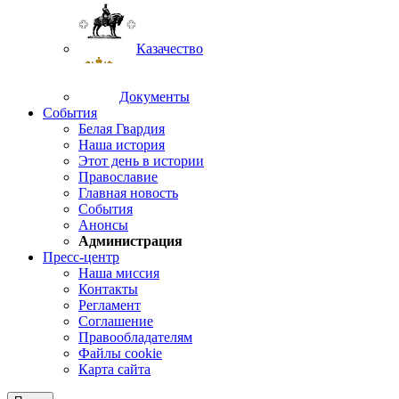
Казачество
Документы
События
Белая Гвардия
Наша история
Этот день в истории
Православие
Главная новость
События
Анонсы
Администрация
Пресс-центр
Наша миссия
Контакты
Регламент
Соглашение
Правообладателям
Файлы cookie
Карта сайта