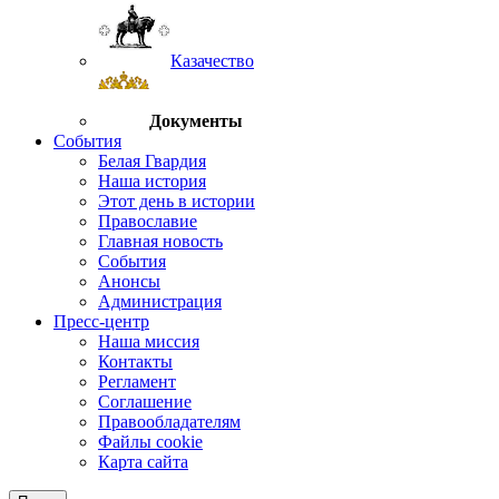
Казачество
Документы
События
Белая Гвардия
Наша история
Этот день в истории
Православие
Главная новость
События
Анонсы
Администрация
Пресс-центр
Наша миссия
Контакты
Регламент
Соглашение
Правообладателям
Файлы cookie
Карта сайта