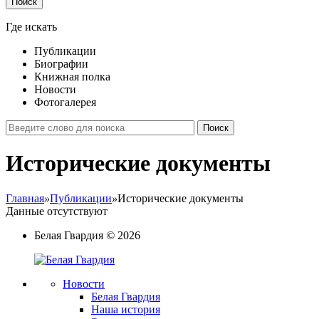
Поиск
Где искать
Публикации
Биографии
Книжная полка
Новости
Фотогалерея
Поиск
Исторические документы
Главная
»
Публикации
»
Исторические документы
Данные отсутствуют
Белая Гвардия
©
2026
Новости
Белая Гвардия
Наша история