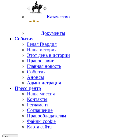
Казачество
Документы
События
Белая Гвардия
Наша история
Этот день в истории
Православие
Главная новость
События
Анонсы
Администрация
Пресс-центр
Наша миссия
Контакты
Регламент
Соглашение
Правообладателям
Файлы cookie
Карта сайта