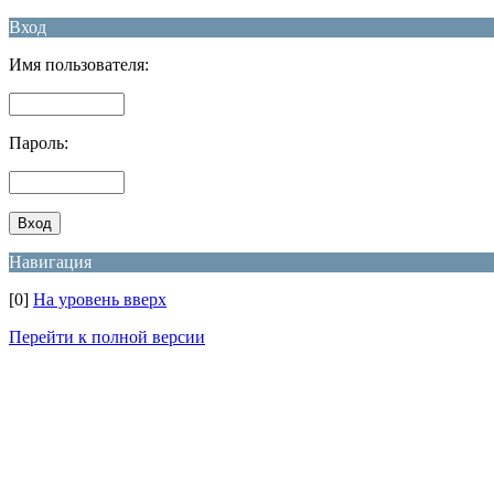
Вход
Имя пользователя:
Пароль:
Навигация
[0]
На уровень вверх
Перейти к полной версии