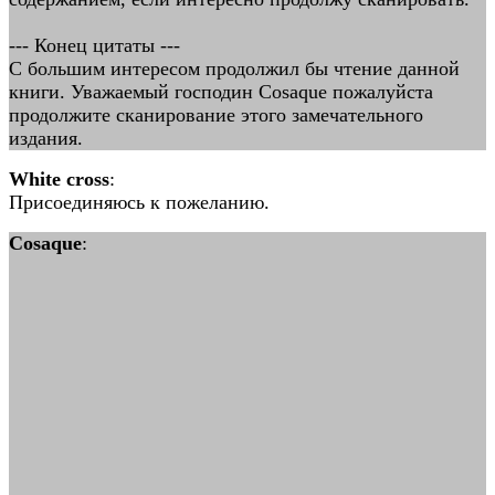
--- Конец цитаты ---
С большим интересом продолжил бы чтение данной
книги. Уважаемый господин Cosaque пожалуйста
продолжите сканирование этого замечательного
издания.
White cross
:
Присоединяюсь к пожеланию.
Cosaque
: