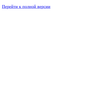
Перейти к полной версии