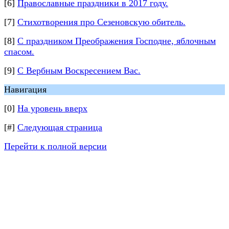
[6]
Православные праздники в 2017 году.
[7]
Cтихотворения про Сезеновскую обитель.
[8]
С праздником Преображения Господне, яблочным
спасом.
[9]
С Вербным Воскресением Вас.
Навигация
[0]
На уровень вверх
[#]
Следующая страница
Перейти к полной версии