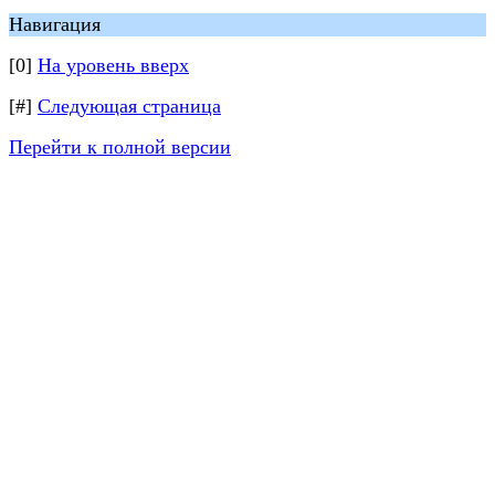
Навигация
[0]
На уровень вверх
[#]
Следующая страница
Перейти к полной версии