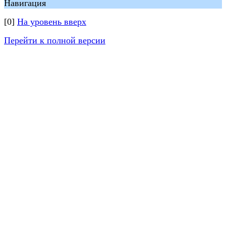
Навигация
[0]
На уровень вверх
Перейти к полной версии