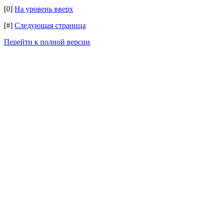
[0]
На уровень вверх
[#]
Следующая страница
Перейти к полной версии